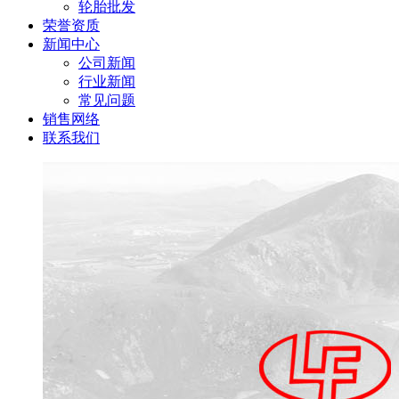
轮胎批发
荣誉资质
新闻中心
公司新闻
行业新闻
常见问题
销售网络
联系我们