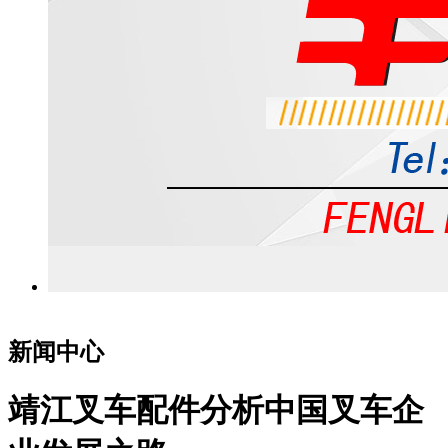
新闻中心
靖江叉车配件分析中国叉车企